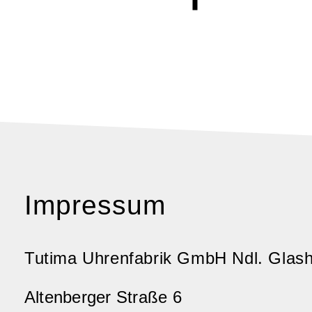
Impressum
Tutima Uhrenfabrik GmbH Ndl. Glash
Altenberger Straße 6