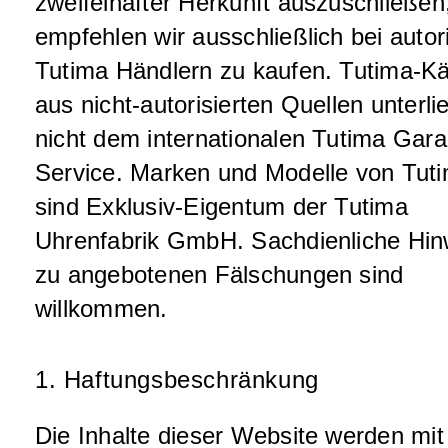
zweifelhafter Herkunft auszuschließen
empfehlen wir ausschließlich bei autor
Tutima Händlern zu kaufen. Tutima-K
aus nicht-autorisierten Quellen unterli
nicht dem internationalen Tutima Gara
Service. Marken und Modelle von Tut
sind Exklusiv-Eigentum der Tutima
Uhrenfabrik GmbH. Sachdienliche Hin
zu angebotenen Fälschungen sind
willkommen.
1. Haftungsbeschränkung
Die Inhalte dieser Website werden mit