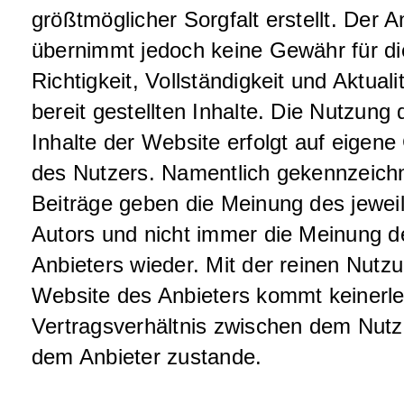
größtmöglicher Sorgfalt erstellt. Der A
übernimmt jedoch keine Gewähr für di
Richtigkeit, Vollständigkeit und Aktuali
bereit gestellten Inhalte. Die Nutzung 
Inhalte der Website erfolgt auf eigene
des Nutzers. Namentlich gekennzeich
Beiträge geben die Meinung des jewei
Autors und nicht immer die Meinung d
Anbieters wieder. Mit der reinen Nutz
Website des Anbieters kommt keinerle
Vertragsverhältnis zwischen dem Nutz
dem Anbieter zustande.