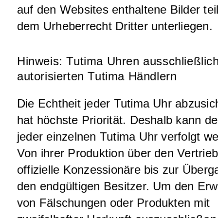
auf den Websites enthaltene Bilder tei
dem Urheberrecht Dritter unterliegen.
Hinweis: Tutima Uhren ausschließlic
autorisierten Tutima Händlern
Die Echtheit jeder Tutima Uhr abzusic
hat höchste Priorität. Deshalb kann d
jeder einzelnen Tutima Uhr verfolgt w
Von ihrer Produktion über den Vertrie
offizielle Konzessionäre bis zur Über
den endgültigen Besitzer. Um den Erw
von Fälschungen oder Produkten mit