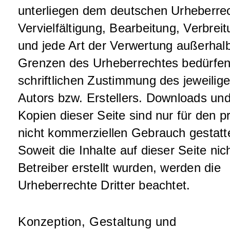
unterliegen dem deutschen Urheberrec
Vervielfältigung, Bearbeitung, Verbrei
und jede Art der Verwertung außerhal
Grenzen des Urheberrechtes bedürfen
schriftlichen Zustimmung des jeweilig
Autors bzw. Erstellers. Downloads un
Kopien dieser Seite sind nur für den pr
nicht kommerziellen Gebrauch gestatt
Soweit die Inhalte auf dieser Seite ni
Betreiber erstellt wurden, werden die
Urheberrechte Dritter beachtet.
Konzeption, Gestaltung und