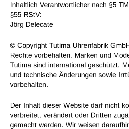
Inhaltlich Verantwortlicher nach §5 T
§55 RStV:
Jörg Delecate
© Copyright Tutima Uhrenfabrik GmbH
Rechte vorbehalten. Marken und Mode
Tutima sind international geschützt. M
und technische Änderungen sowie Irr
vorbehalten.
Der Inhalt dieser Website darf nicht ko
verbreitet, verändert oder Dritten zugä
gemacht werden. Wir weisen daraufhi