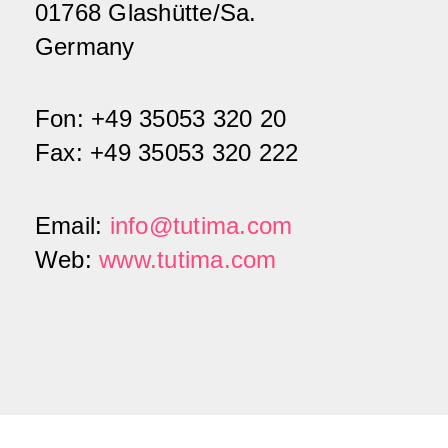
Tutima
01768 Glashütte/Sa.
Germany
Fon: +49 35053 320 20
Fax: +49 35053 320 222
Email:
info@tutima.com
Web:
www.tutima.com
Glashütte/Sa