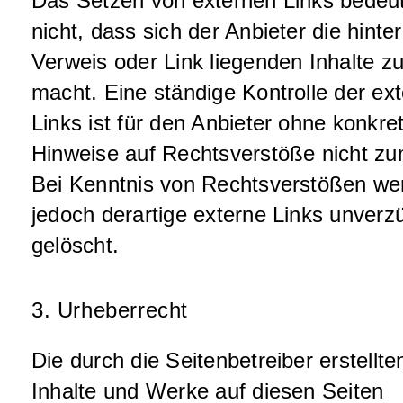
Das Setzen von externen Links bedeu
nicht, dass sich der Anbieter die hinte
Verweis oder Link liegenden Inhalte z
macht. Eine ständige Kontrolle der ex
Links ist für den Anbieter ohne konkre
Hinweise auf Rechtsverstöße nicht zu
Bei Kenntnis von Rechtsverstößen we
jedoch derartige externe Links unverzü
gelöscht.
3. Urheberrecht
Die durch die Seitenbetreiber erstellte
Inhalte und Werke auf diesen Seiten