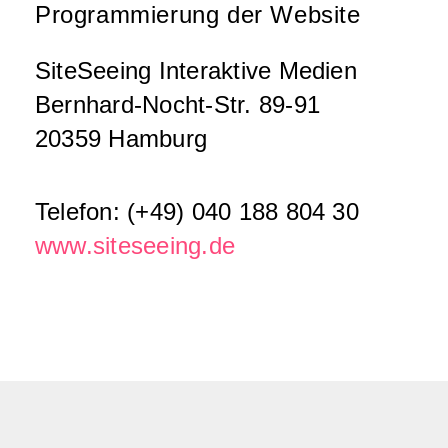
Programmierung der Website
SiteSeeing Interaktive Medien
Bernhard-Nocht-Str. 89-91
20359 Hamburg
Telefon: (+49) 040 188 804 30
www.siteseeing.de