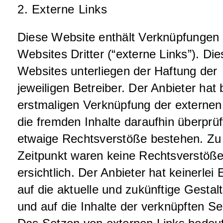
2. Externe Links
Diese Website enthält Verknüpfungen
Websites Dritter (“externe Links”). Die
Websites unterliegen der Haftung der
jeweiligen Betreiber. Der Anbieter hat 
erstmaligen Verknüpfung der externen
die fremden Inhalte daraufhin überprüf
etwaige Rechtsverstöße bestehen. Z
Zeitpunkt waren keine Rechtsverstöß
ersichtlich. Der Anbieter hat keinerlei 
auf die aktuelle und zukünftige Gestal
und auf die Inhalte der verknüpften Se