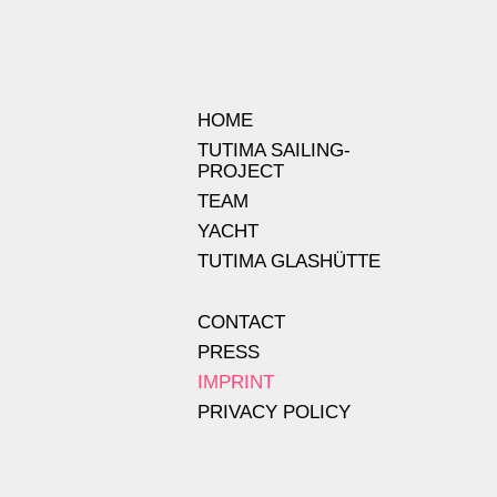
HOME
TUTIMA SAILING-
PROJECT
TEAM
YACHT
TUTIMA GLASHÜTTE
CONTACT
PRESS
IMPRINT
PRIVACY POLICY